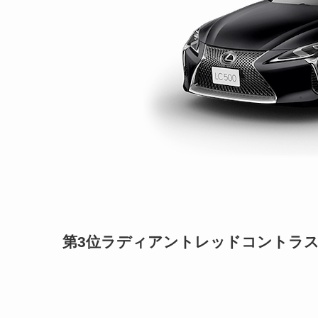
第3位ラディアントレッドコントラ