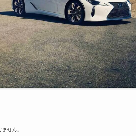
けません。