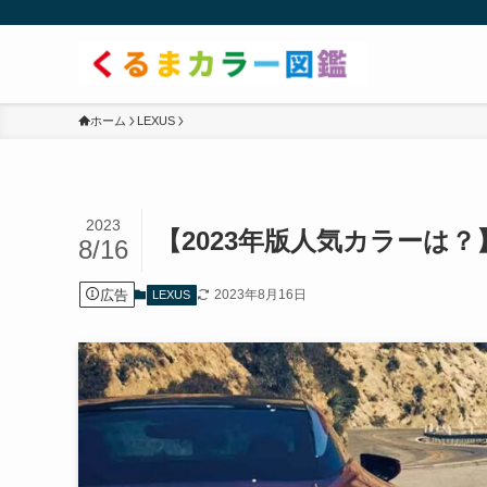
ホーム
LEXUS
2023
【2023年版人気カラーは
8/16
広告
2023年8月16日
LEXUS