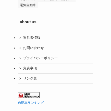
電気自動車
about us
運営者情報
お問い合わせ
プライバシーポリシー
免責事項
リンク集
自動車ランキング