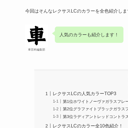
今回はそんなレクサスLCのカラーを全色紹介しま
人気のカラーも紹介します！
車百科編集部
レクサスLCの人気カラーTOP3
第1位ホワイトノーヴァガラスフレ
第2位グラファイトブラックガラス
第3位ラディアントレッドコントラ
レクサスLCのカラー全10色紹介！