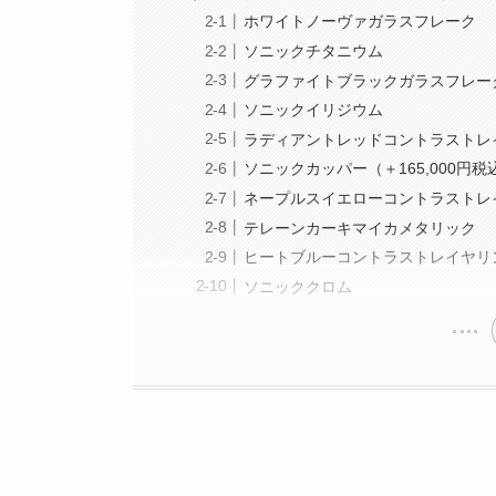
ホワイトノーヴァガラスフレーク
ソニックチタニウム
グラファイトブラックガラスフレー
ソニックイリジウム
ラディアントレッドコントラストレイ
ソニックカッパー（＋165,000円税
ネープルスイエローコントラストレイ
テレーンカーキマイカメタリック
ヒートブルーコントラストレイヤリング
ソニッククロム