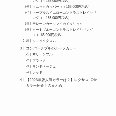
ング（＋165,000円税込）
ソニックカッパー（＋165,000円税込）
ネープルスイエローコントラストレイヤリ
ング（＋165,000円税込）
テレーンカーキマイカメタリック
ヒートブルーコントラストレイヤリング
（＋165,000円税込）
ソニッククロム
コンバーチブルのルーフカラー
マリーンブルー
ブラック
サンドベージュ
レッド
【2023年版人気カラーは？】レクサスLC全
カラー紹介！のまとめ