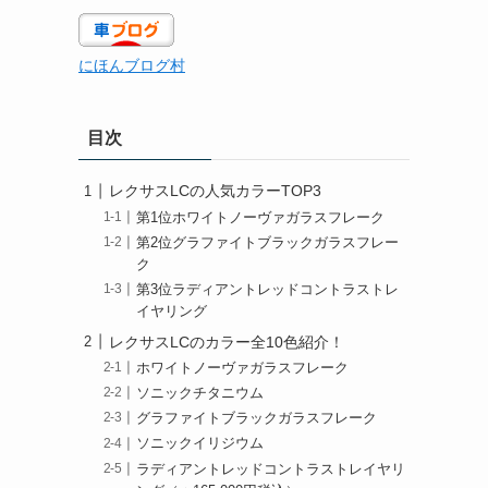
にほんブログ村
目次
レクサスLCの人気カラーTOP3
第1位ホワイトノーヴァガラスフレーク
第2位グラファイトブラックガラスフレー
ク
第3位ラディアントレッドコントラストレ
イヤリング
レクサスLCのカラー全10色紹介！
ホワイトノーヴァガラスフレーク
ソニックチタニウム
グラファイトブラックガラスフレーク
ソニックイリジウム
ラディアントレッドコントラストレイヤリ