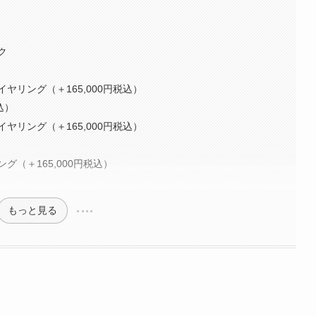
ク
ヤリング（＋165,000円税込）
込）
ヤリング（＋165,000円税込）
（＋165,000円税込）
もっと見る