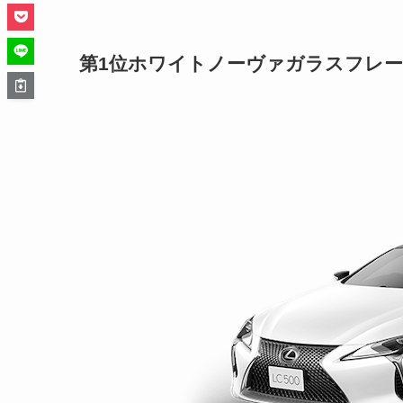
第1位ホワイトノーヴァガラスフレ