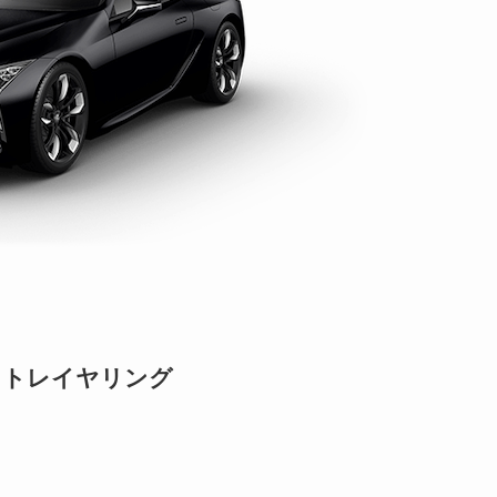
ストレイヤリング