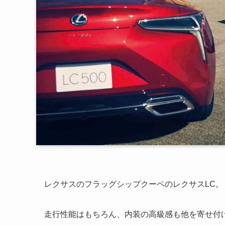
レクサスのフラッグシップクーペのレクサスLC。
走行性能はもちろん、内装の高級感も他を寄せ付