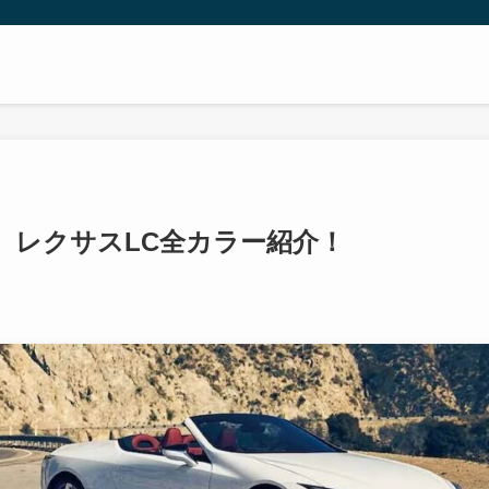
？】レクサスLC全カラー紹介！