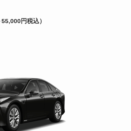
55,000円税込）