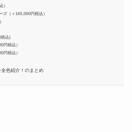
税込）
（＋165,000円税込）
込）
円税込)
00円税込）
00円税込）
ーを全色紹介！のまとめ