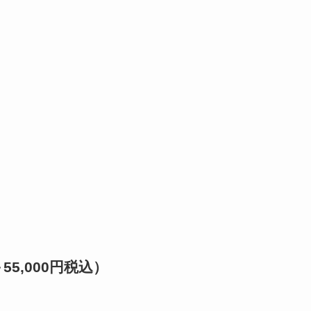
55,000円税込）