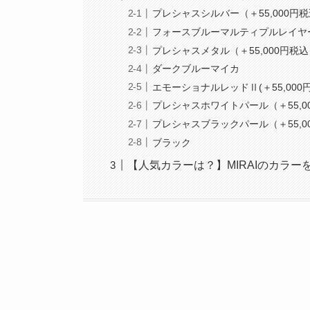
プレシャスシルバー（＋55,000円
フォースブルーマルティプルレイヤーズ
プレシャスメタル（＋55,000円税
ダークブルーマイカ
エモーショナルレッドⅡ(＋55,000
プレシャスホワイトパール（＋55,0
プレシャスブラックパール（＋55,0
ブラック
【人気カラーは？】MIRAIのカラ