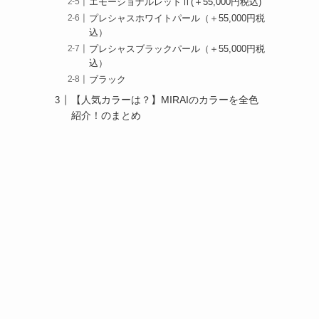
エモーショナルレッドⅡ(＋55,000円税込)
プレシャスホワイトパール（＋55,000円税
込）
プレシャスブラックパール（＋55,000円税
込）
ブラック
【人気カラーは？】MIRAIのカラーを全色
紹介！のまとめ