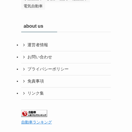
電気自動車
about us
運営者情報
お問い合わせ
プライバシーポリシー
免責事項
リンク集
自動車ランキング