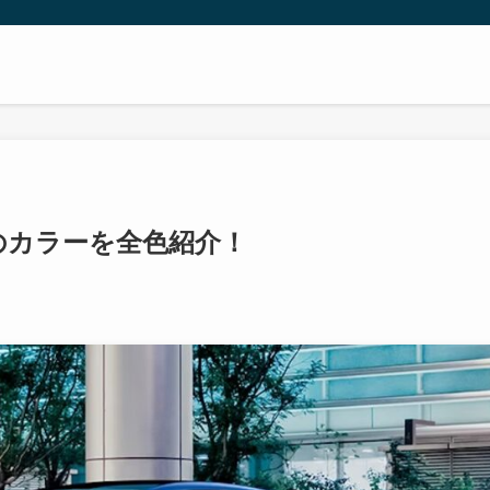
Iのカラーを全色紹介！