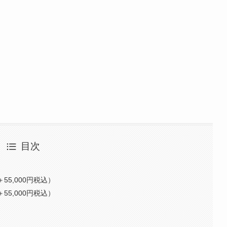
目次
55,000円税込）
55,000円税込）