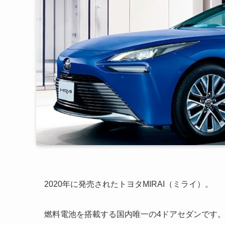
2020年に発売されたトヨタMIRAI（ミライ）。
燃料電池を搭載する国内唯一の4ドアセダンです