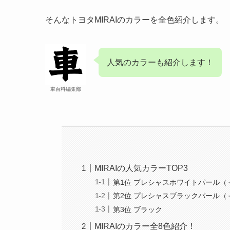
そんなトヨタMIRAIのカラーを全色紹介します。
人気のカラーも紹介します！
車百科編集部
MIRAIの人気カラーTOP3
第1位 プレシャスホワイトパール（＋
第2位 プレシャスブラックパール（＋
第3位 ブラック
MIRAIのカラー全8色紹介！