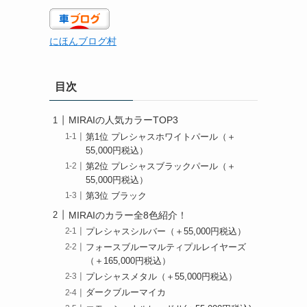
にほんブログ村
目次
MIRAIの人気カラーTOP3
第1位 プレシャスホワイトパール（＋
55,000円税込）
第2位 プレシャスブラックパール（＋
55,000円税込）
第3位 ブラック
MIRAIのカラー全8色紹介！
プレシャスシルバー（＋55,000円税込）
フォースブルーマルティプルレイヤーズ
（＋165,000円税込）
プレシャスメタル（＋55,000円税込）
ダークブルーマイカ