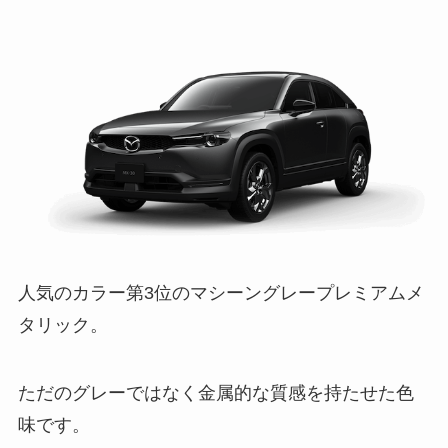
人気のカラー第3位のマシーングレープレミアムメ
タリック。
ただのグレーではなく金属的な質感を持たせた色
味です。