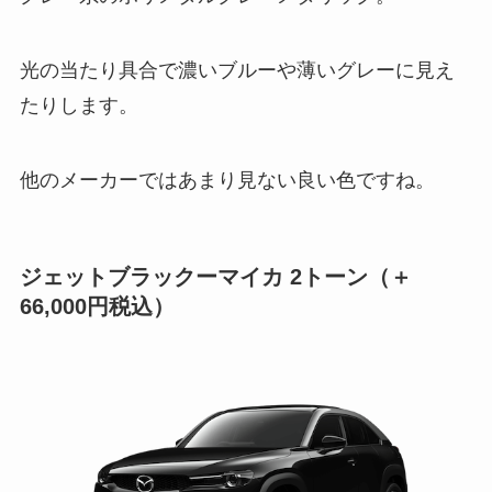
光の当たり具合で濃いブルーや薄いグレーに見え
たりします。
他のメーカーではあまり見ない良い色ですね。
ジェットブラックーマイカ 2トーン（＋
66,000円税込）