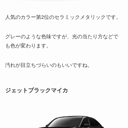
人気のカラー第2位のセラミックメタリックです。
グレーのような色味ですが、光の当たり方などで
も色が変わります。
汚れが目立ちづらいのもいいですね。
ジェットブラックマイカ