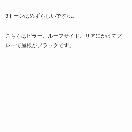
3トーンはめずらしいですね。
こちらはピラー、ルーフサイド、リアにかけてグ
レーで屋根がブラックです。