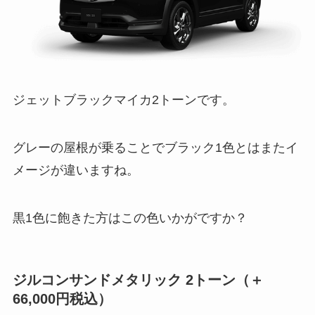
ジェットブラックマイカ2トーンです。
グレーの屋根が乗ることでブラック1色とはまたイ
メージが違いますね。
黒1色に飽きた方はこの色いかがですか？
ジルコンサンドメタリック 2トーン
（＋
66,000円税込）