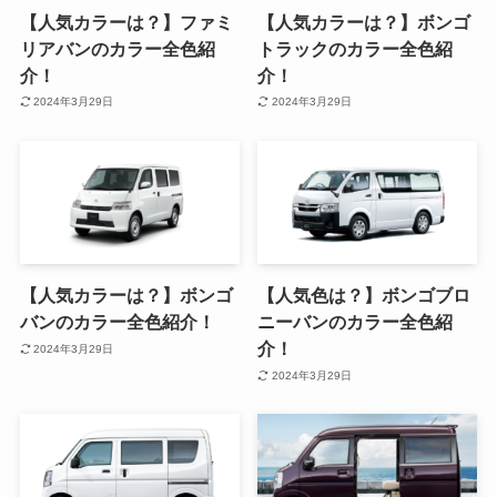
【人気カラーは？】ファミ
【人気カラーは？】ボンゴ
リアバンのカラー全色紹
トラックのカラー全色紹
介！
介！
2024年3月29日
2024年3月29日
【人気カラーは？】ボンゴ
【人気色は？】ボンゴブロ
バンのカラー全色紹介！
ニーバンのカラー全色紹
介！
2024年3月29日
2024年3月29日