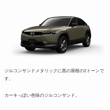
ジルコンサンドメタリックに黒の屋根の2トーンで
す。
カーキっぽい色味のジルコンサンド。