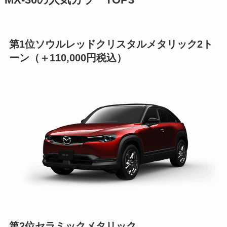
第1位ソウルレッドクリスタルメタリック2ト
ーン（＋110,000円税込）
第2位
セラミックメタリック