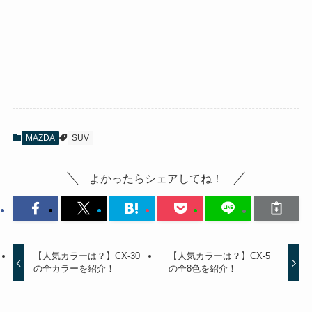
MAZDA
SUV
よかったらシェアしてね！
【人気カラーは？】CX-30
【人気カラーは？】CX-5
の全カラーを紹介！
の全8色を紹介！