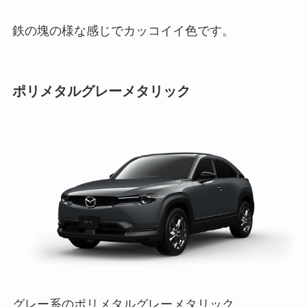
鉄の塊の様な感じでカッコイイ色です。
ポリメタルグレーメタリック
グレー系のポリメタルグレーメタリック。