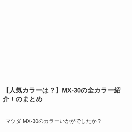
【人気カラーは？】MX-30の全カラー紹
介！のまとめ
マツダ MX-30のカラーいかがでしたか？