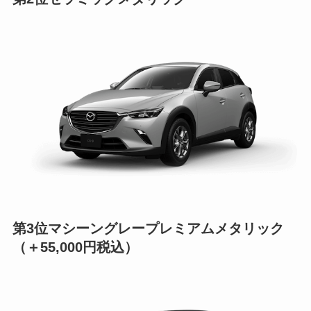
第3位
マシーングレープレミアムメタリック
（＋55,000円税込）