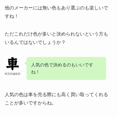
他のメーカーには無い色もあり選ぶのも楽しいで
すね！
ただこれだけ色が多いと決められないという方も
いるんではないでしょうか？
人気の色で決めるのもいいです
ね！
車百科編集部
人気の色は車を売る際にも高く買い取ってくれる
ことが多いですからね。