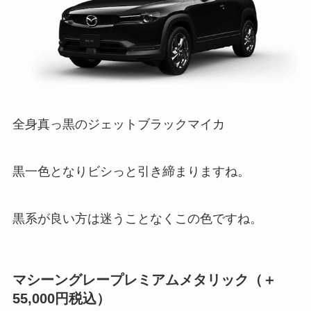
全身真っ黒のジェットブラックマイカ
黒一色となりビシっと引き締まりますね。
黒系が良い方は迷うことなくこの色ですね。
マシーングレープレミアムメタリック（＋
55,000円税込）