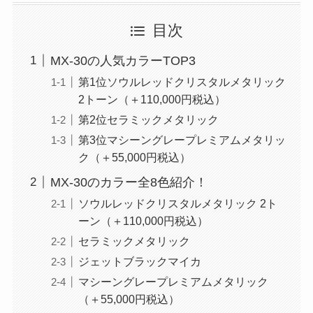
目次
MX-30の人気カラーTOP3
第1位ソウルレッドクリスタルメタリック
2トーン（＋110,000円税込）
第2位セラミックメタリック
第3位マシーングレープレミアムメタリッ
ク（＋55,000円税込）
MX-30のカラー全8色紹介！
ソウルレッドクリスタルメタリック 2ト
ーン（＋110,000円税込）
セラミックメタリック
ジェットブラックマイカ
マシーングレープレミアムメタリック
（＋55,000円税込）