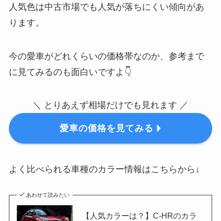
人気色は中古市場でも人気が落ちにくい傾向があ
ります。
今の愛車がどれくらいの価格帯なのか、参考まで
に見てみるのも面白いですよ👇
＼ とりあえず相場だけでも見れます ／
愛車の価格を見てみる
よく比べられる車種のカラー情報はこちらから↓
あわせて読みたい
【人気カラーは？】C-HRのカラ