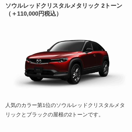
ソウルレッドクリスタルメタリック 2トーン
（＋110,000円税込）
人気のカラー第1位のソウルレッドクリスタルメタ
リックとブラックの屋根の2トーンです。