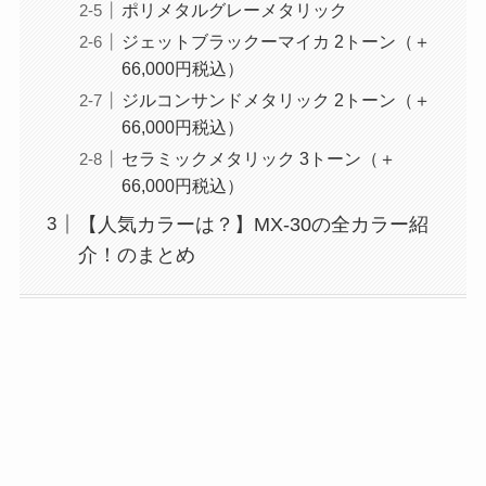
ポリメタルグレーメタリック
ジェットブラックーマイカ 2トーン（＋
66,000円税込）
ジルコンサンドメタリック 2トーン（＋
66,000円税込）
セラミックメタリック 3トーン（＋
66,000円税込）
【人気カラーは？】MX-30の全カラー紹
介！のまとめ