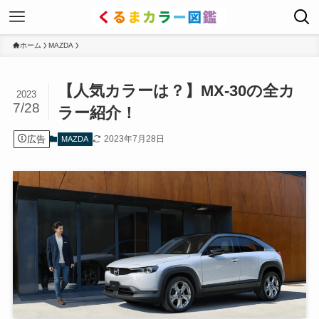
ホーム
MAZDA
【人気カラーは？】MX-30の全カ
2023
7/28
ラー紹介！
広告
2023年7月28日
MAZDA