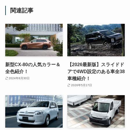
関連記事
新型CX-80の人気カラー＆
【2026最新版】スライドド
全色紹介！
アで4WD設定のある車全38
車種紹介！
2024年8月30日
2026年5月17日