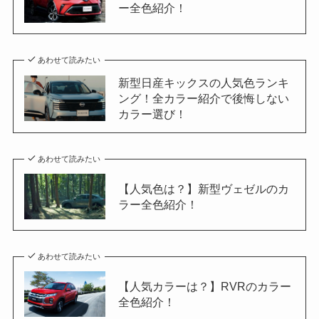
ー全色紹介！
あわせて読みたい
新型日産キックスの人気色ランキ
ング！全カラー紹介で後悔しない
カラー選び！
あわせて読みたい
【人気色は？】新型ヴェゼルのカ
ラー全色紹介！
あわせて読みたい
【人気カラーは？】RVRのカラー
全色紹介！