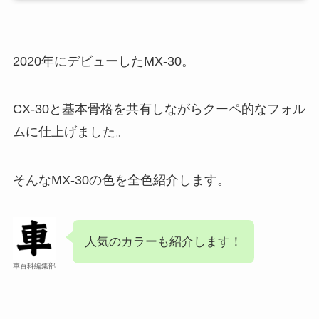
2020年にデビューしたMX-30。
CX-30と基本骨格を共有しながらクーペ的なフォル
ムに仕上げました。
そんなMX-30の色を全色紹介します。
人気のカラーも紹介します！
車百科編集部