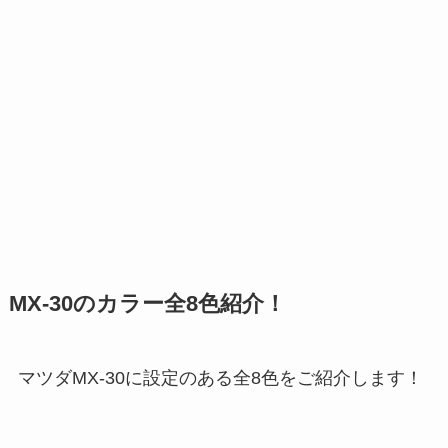
MX-30のカラー全8色紹介！
マツダMX-30に設定のある全8色をご紹介します！