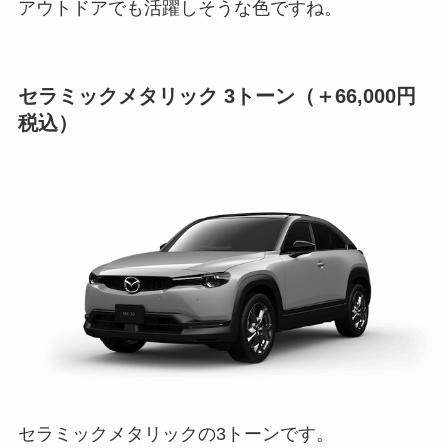
アウトドアでも活躍しそうな色ですね。
セラミックメタリック 3トーン
（＋66,000円
税込）
セラミックメタリックの3トーンです。