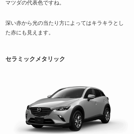
マツダの代表色ですね。
深い赤から光の当たり方によってはキラキラとし
た赤にも見えます。
セラミックメタリック