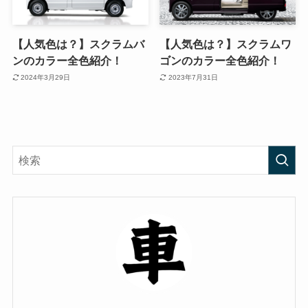
【人気色は？】スクラムバ
【人気色は？】スクラムワ
ンのカラー全色紹介！
ゴンのカラー全色紹介！
2024年3月29日
2023年7月31日