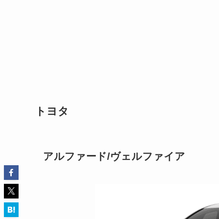
トヨタ
アルファード/ヴェルファイア