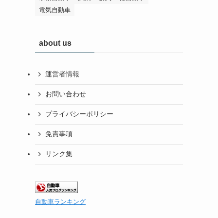
電気自動車
about us
運営者情報
お問い合わせ
プライバシーポリシー
免責事項
リンク集
自動車ランキング