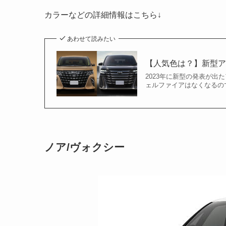
カラーなどの詳細情報はこちら↓
あわせて読みたい
【人気色は？】新型
2023年に新型の発表が
ェルファイアはなくなるので
ノア/ヴォクシー