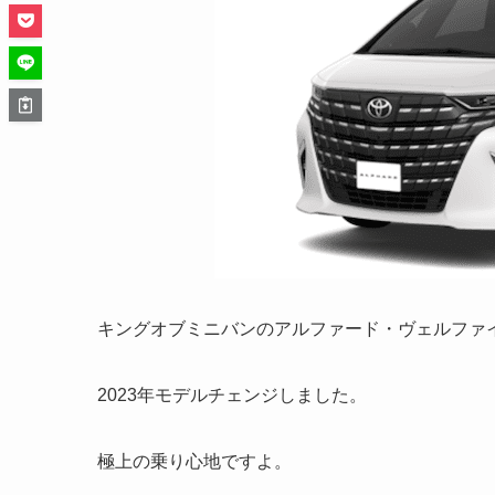
キングオブミニバンのアルファード・ヴェルファ
2023年モデルチェンジしました。
極上の乗り心地ですよ。