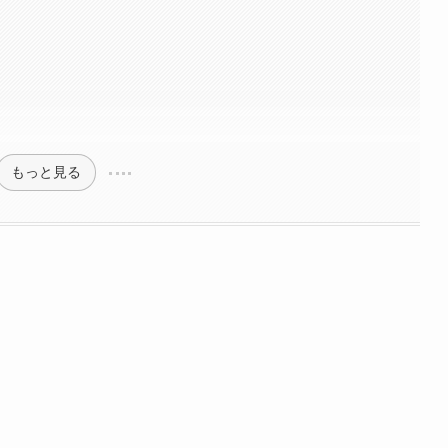
もっと見る