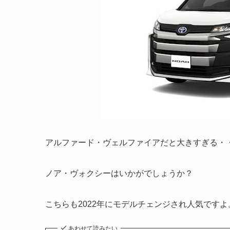
アルファード・ヴェルファイアだと大きすぎる・
ノア・ヴォクシーはいかがでしょうか？
こちらも2022年にモデルチェンジされ人気ですよ
あわせて読みたい