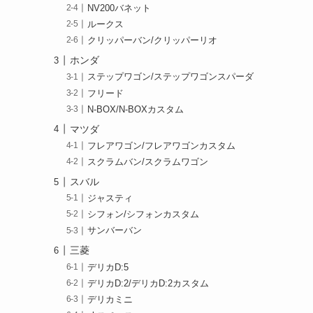
NV200バネット
ルークス
クリッパーバン/クリッパーリオ
ホンダ
ステップワゴン/ステップワゴンスパーダ
フリード
N-BOX/N-BOXカスタム
マツダ
フレアワゴン/フレアワゴンカスタム
スクラムバン/スクラムワゴン
スバル
ジャスティ
シフォン/シフォンカスタム
サンバーバン
三菱
デリカD:5
デリカD:2/デリカD:2カスタム
デリカミニ