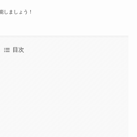
能しましょう！
目次