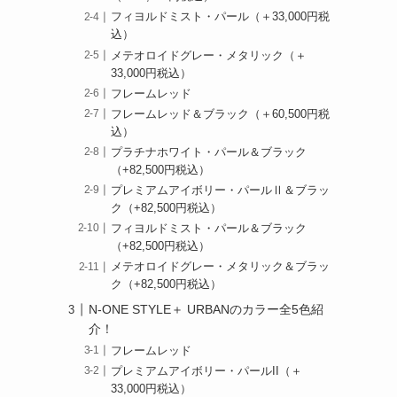
フィヨルドミスト・パール（＋33,000円税
込）
メテオロイドグレー・メタリック（＋
33,000円税込）
フレームレッド
フレームレッド＆ブラック（＋60,500円税
込）
プラチナホワイト・パール＆ブラック
（+82,500円税込）
プレミアムアイボリー・パールⅡ＆ブラッ
ク（+82,500円税込）
フィヨルドミスト・パール＆ブラック
（+82,500円税込）
メテオロイドグレー・メタリック＆ブラッ
ク（+82,500円税込）
N-ONE STYLE＋ URBANのカラー全5色紹
介！
フレームレッド
プレミアムアイボリー・パールII（＋
33,000円税込）