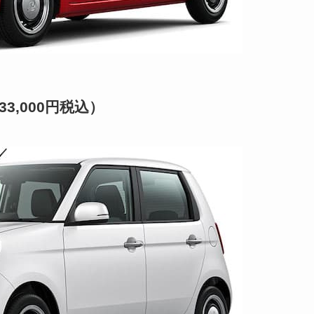
,000円税込）