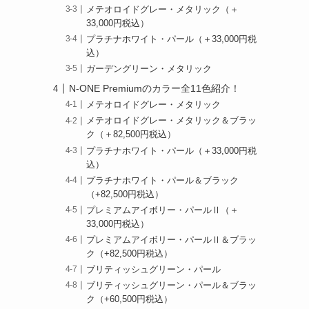
メテオロイドグレー・メタリック（＋
33,000円税込）
プラチナホワイト・パール（＋33,000円税
込）
ガーデングリーン・メタリック
N-ONE Premiumのカラー全11色紹介！
メテオロイドグレー・メタリック
メテオロイドグレー・メタリック＆ブラッ
ク（＋82,500円税込）
プラチナホワイト・パール（＋33,000円税
込）
プラチナホワイト・パール＆ブラック
（+82,500円税込）
プレミアムアイボリー・パールⅡ（＋
33,000円税込）
プレミアムアイボリー・パールⅡ＆ブラッ
ク（+82,500円税込）
ブリティッシュグリーン・パール
ブリティッシュグリーン・パール＆ブラッ
ク（+60,500円税込）