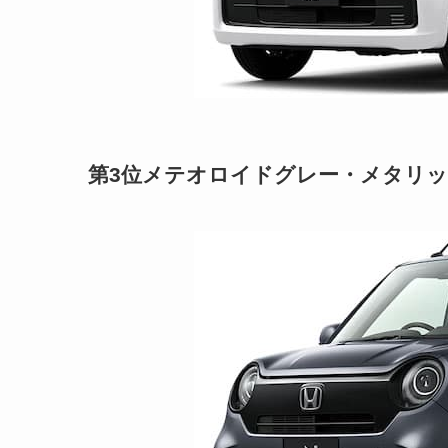
第3位メテオロイドグレー・メタリック