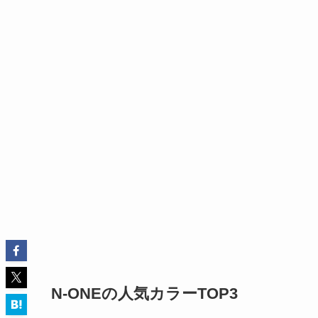
N-ONEの人気カラーTOP3