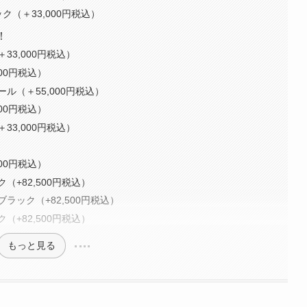
（＋33,000円税込）
！
3,000円税込）
00円税込）
ル（＋55,000円税込）
00円税込）
3,000円税込）
00円税込）
+82,500円税込）
ック（+82,500円税込）
+82,500円税込）
もっと見る