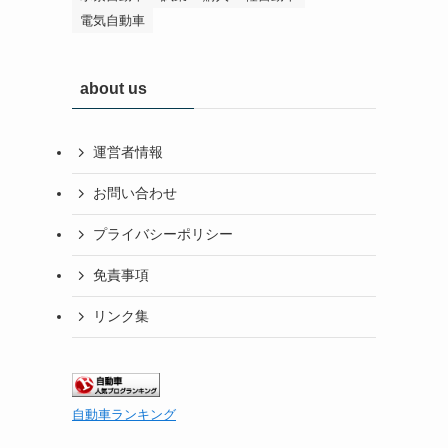
電気自動車
about us
運営者情報
お問い合わせ
プライバシーポリシー
免責事項
リンク集
自動車ランキング