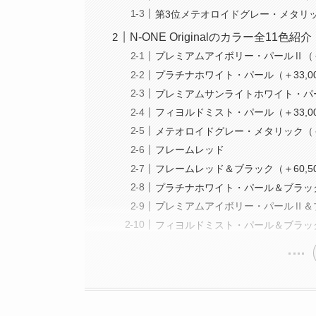
第3位メテオロイドグレー・メタリック
N-ONE Originalのカラー全11色紹介
プレミアムアイボリー・パールⅡ（＋3
プラチナホワイト・パール（＋33,0
プレミアムサンライトホワイト・パー
フィヨルドミスト・パール（＋33,0
メテオロイドグレー・メタリック（＋3
フレームレッド
フレームレッド＆ブラック（＋60,5
プラチナホワイト・パール＆ブラック（
プレミアムアイボリー・パールⅡ＆ブラ
フィヨルドミスト・パール＆ブラック（