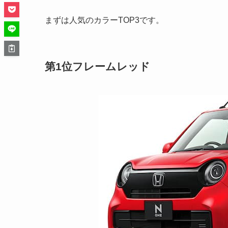
まずは人気のカラーTOP3です。
第1位フレームレッド