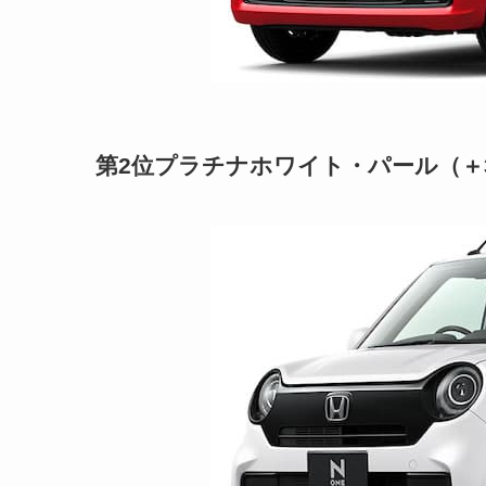
第2位プラチナホワイト・パール（＋33