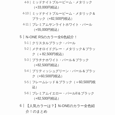
ミッドナイトブルービーム・メタリック
（+33,000円税込）
ミッドナイトブルービーム・メタリック＆
ブラック（+82,500円税込）
プレミアムサンライトホワイト・パール
（+55,000円税込）
N-ONE RSのカラー全6色紹介！
クリスタルブラック・パール
メテオロイドグレー・メタリック＆ブラッ
ク（＋82,500円税込）
プラチナホワイト・パール＆ブラック
（+82,500円税込）
ブリティッシュグリーン・パール＆ブラッ
ク（+60,500円税込）
フレームレッド＆ブラック（＋60,500円税
込）
プレミアムイエロー・パールII＆ブラック
（+82,500円税込）
【人気カラーは？】N-ONEのカラー全色紹
介！のまとめ