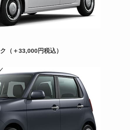
（＋33,000円税込）