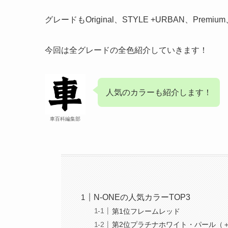
グレードもOriginal、STYLE +URBAN、Pre
今回は全グレードの全色紹介していきます！
人気のカラーも紹介します！
車百科編集部
N-ONEの人気カラーTOP3
第1位フレームレッド
第2位プラチナホワイト・パール（＋3