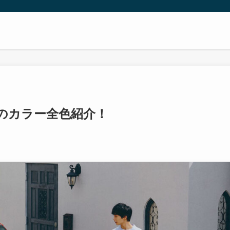
Eのカラー全色紹介！