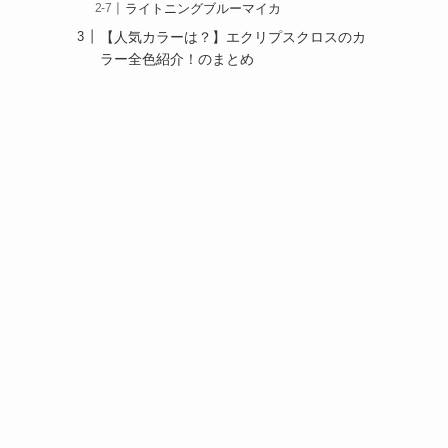
ライトニングブルーマイカ
【人気カラーは？】エクリプスクロスのカ
ラー全色紹介！のまとめ