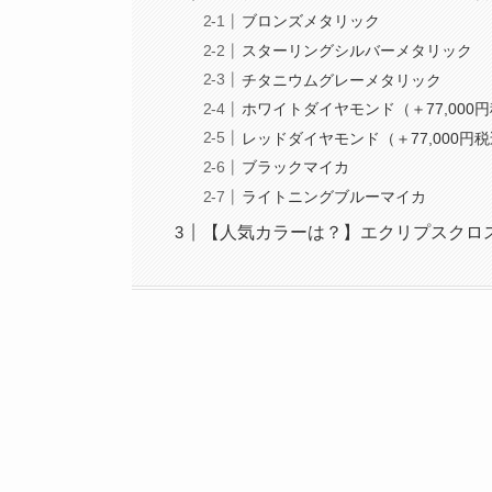
ブロンズメタリック
スターリングシルバーメタリック
チタニウムグレーメタリック
ホワイトダイヤモンド（＋77,000
レッドダイヤモンド（＋77,000円
ブラックマイカ
ライトニングブルーマイカ
【人気カラーは？】エクリプスクロ