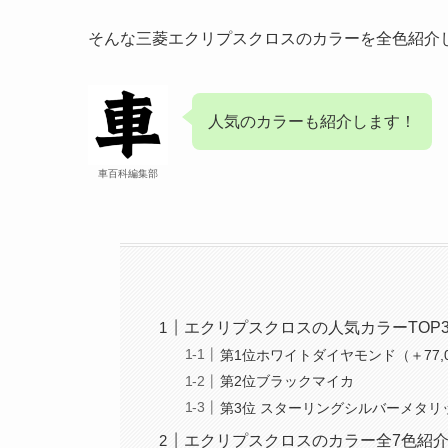
そんな三菱エクリプスクロスのカラーを全色紹介
人気のカラーも紹介します！
車百科編集部
エクリプスクロスの人気カラーTOP
第1位ホワイトダイヤモンド（＋77,
第2位ブラックマイカ
第3位 スターリングシルバーメタリ
エクリプスクロスのカラー全7色紹