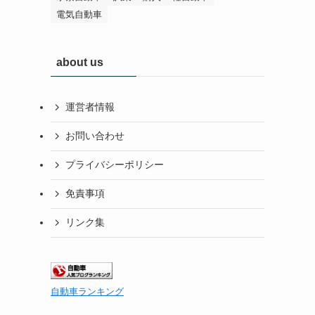
電気自動車
about us
運営者情報
お問い合わせ
プライバシーポリシー
免責事項
リンク集
自動車ランキング