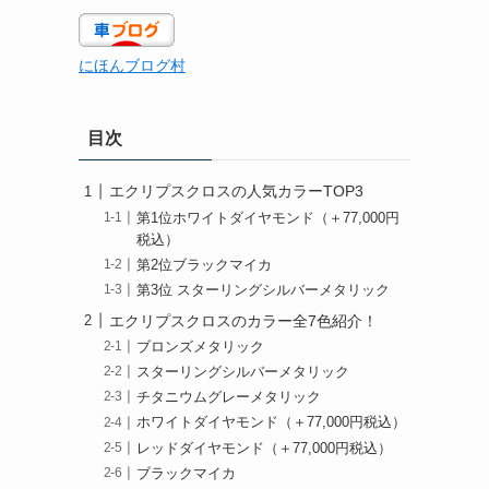
にほんブログ村
目次
エクリプスクロスの人気カラーTOP3
第1位ホワイトダイヤモンド（＋77,000円
税込）
第2位ブラックマイカ
第3位 スターリングシルバーメタリック
エクリプスクロスのカラー全7色紹介！
ブロンズメタリック
スターリングシルバーメタリック
チタニウムグレーメタリック
ホワイトダイヤモンド（＋77,000円税込）
レッドダイヤモンド（＋77,000円税込）
ブラックマイカ