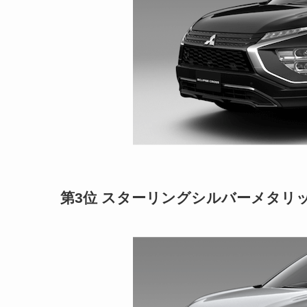
第3位 スターリングシルバーメタリ