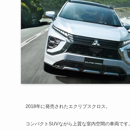
2018年に発売されたエクリプスクロス。
コンパクトSUVながら上質な室内空間の車両です