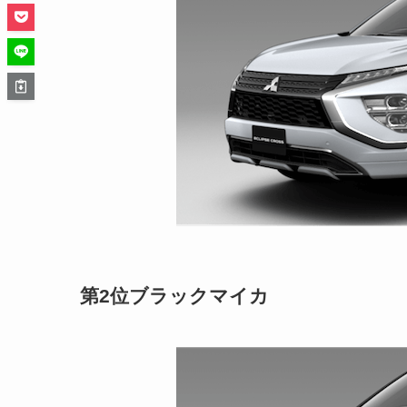
第2位ブラックマイカ