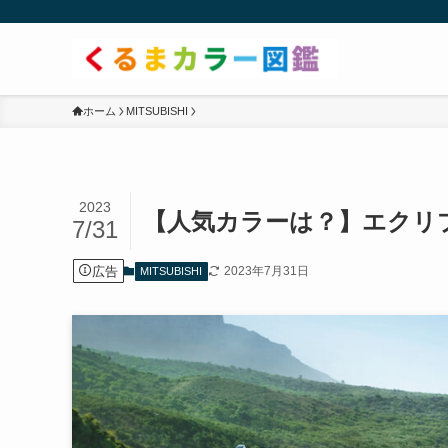
ホーム
MITSUBISHI
2023
【人気カラーは？】エクリ
7/31
広告
2023年7月31日
MITSUBISHI