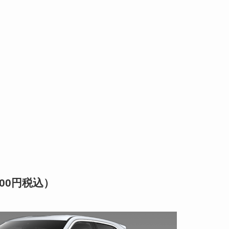
00円税込）