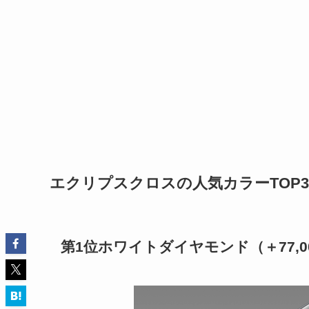
エクリプスクロスの人気カラーTOP3
第1位ホワイトダイヤモンド（＋77,0