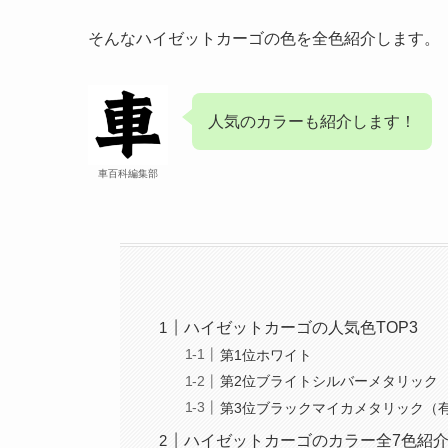
そんなハイゼットカーゴの色を全色紹介します。
人気のカラーも紹介します！
車百科編集部
ハイゼットカーゴの人気色TOP3
第1位ホワイト
第2位ブライトシルバーメタリック
第3位ブラックマイカメタリック（
ハイゼットカーゴのカラー全7色紹