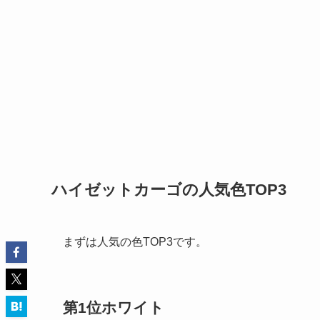
ハイゼットカーゴの人気色TOP3
まずは人気の色TOP3です。
第1位
ホワイト