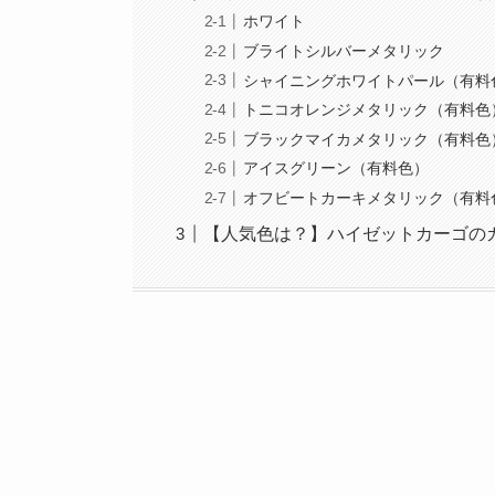
ホワイト
ブライトシルバーメタリック
シャイニングホワイトパール（有料
トニコオレンジメタリック（有料色
ブラックマイカメタリック（有料色
アイスグリーン（有料色）
オフビートカーキメタリック（有料
【人気色は？】ハイゼットカーゴの