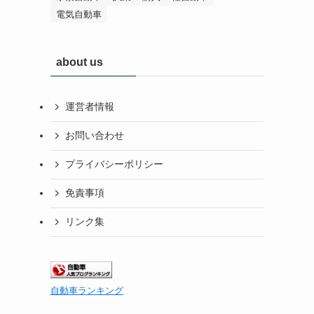
電気自動車
about us
運営者情報
お問い合わせ
プライバシーポリシー
免責事項
リンク集
自動車ランキング