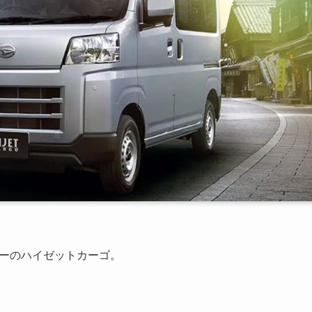
ラーのハイゼットカーゴ。