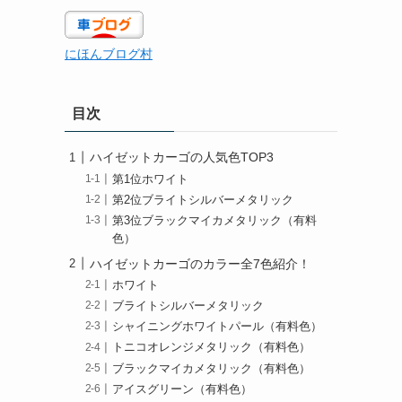
にほんブログ村
目次
ハイゼットカーゴの人気色TOP3
第1位ホワイト
第2位ブライトシルバーメタリック
第3位ブラックマイカメタリック（有料
色）
ハイゼットカーゴのカラー全7色紹介！
ホワイト
ブライトシルバーメタリック
シャイニングホワイトパール（有料色）
トニコオレンジメタリック（有料色）
ブラックマイカメタリック（有料色）
アイスグリーン（有料色）