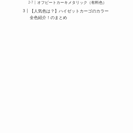
オフビートカーキメタリック（有料色）
【人気色は？】ハイゼットカーゴのカラー
全色紹介！のまとめ