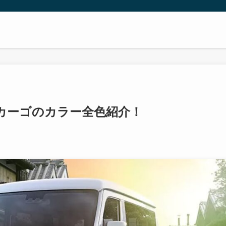
カーゴのカラー全色紹介！