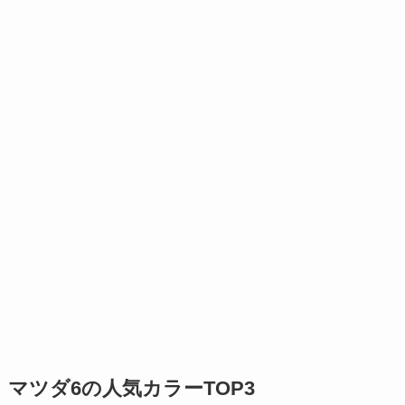
マツダ6の人気カラーTOP3