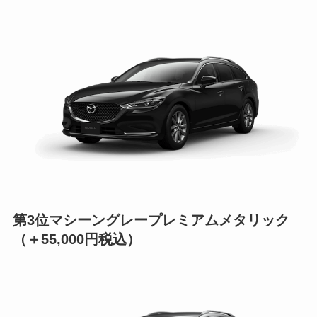
第3位
マシーングレープレミアムメタリック
（＋55,000円税込）