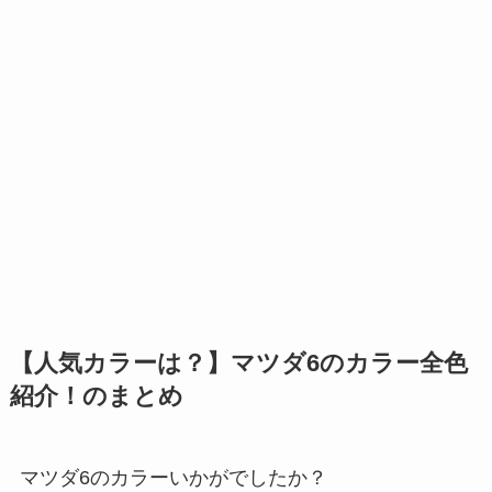
【人気カラーは？】マツダ6のカラー全色
紹介！のまとめ
マツダ6のカラーいかがでしたか？