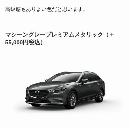
高級感もありよい色だと思います。
マシーングレープレミアムメタリック（＋
55,000円税込）