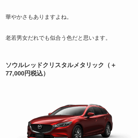
華やかさもありますよね。
老若男女だれでも似合う色だと思います。
ソウルレッドクリスタルメタリック
（＋
77,000円税込）