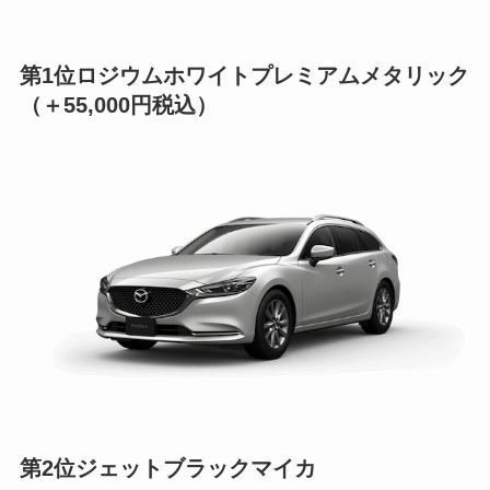
第1位ロジウムホワイトプレミアムメタリック
（＋55,000円税込）
第2位ジェットブラックマイカ