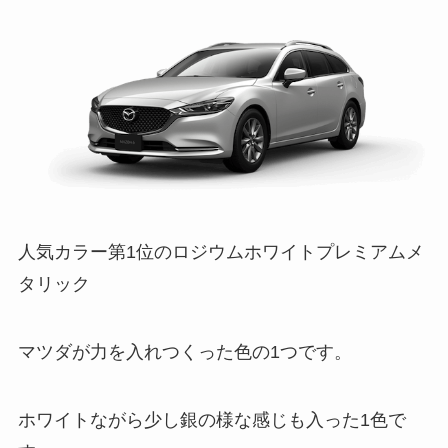
人気カラー第1位のロジウムホワイトプレミアムメ
タリック
マツダが力を入れつくった色の1つです。
ホワイトながら少し銀の様な感じも入った1色で