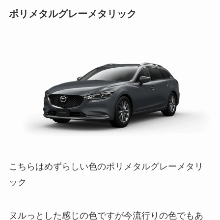
ポリメタルグレーメタリック
こちらはめずらしい色のポリメタルグレーメタリ
ック
ヌルっとした感じの色ですが今流行りの色でもあ