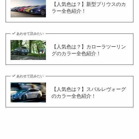
【人気色は？】新型プリウスのカ
ラー全色紹介！
あわせて読みたい
【人気色は？】カローラツーリン
グのカラー全色紹介！
あわせて読みたい
【人気色は？】スバルレヴォーグ
のカラー全色紹介！