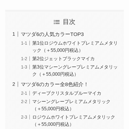
目次
マツダ6の人気カラーTOP3
第1位ロジウムホワイトプレミアムメタリ
ック（＋55,000円税込）
第2位ジェットブラックマイカ
第3位マシーングレープレミアムメタリッ
ク（＋55,000円税込）
マツダ6のカラー全8色紹介！
ディープクリスタルブルーマイカ
マシーングレープレミアムメタリック
（＋55,000円税込）
ロジウムホワイトプレミアムメタリック
（＋55,000円税込）