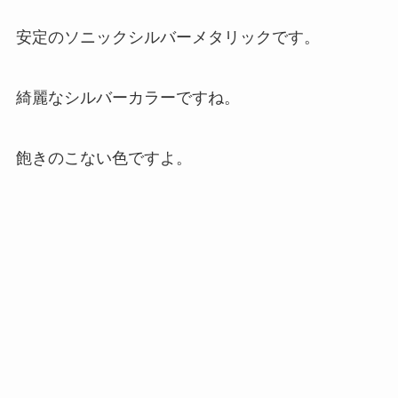
安定のソニックシルバーメタリックです。
綺麗なシルバーカラーですね。
飽きのこない色ですよ。