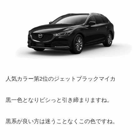
人気カラー第2位のジェットブラックマイカ
黒一色となりビシっと引き締まりますね。
黒系が良い方は迷うことなくこの色ですね。