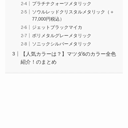
プラチナクォーツメタリック
ソウルレッドクリスタルメタリック（＋
77,000円税込）
ジェットブラックマイカ
ポリメタルグレーメタリック
ソニックシルバーメタリック
【人気カラーは？】マツダ6のカラー全色
紹介！のまとめ