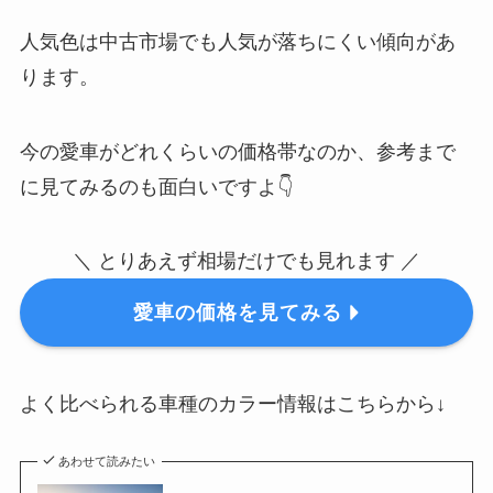
人気色は中古市場でも人気が落ちにくい傾向があ
ります。
今の愛車がどれくらいの価格帯なのか、参考まで
に見てみるのも面白いですよ👇
＼ とりあえず相場だけでも見れます ／
愛車の価格を見てみる
よく比べられる車種のカラー情報はこちらから↓
あわせて読みたい