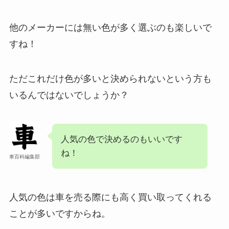
他のメーカーには無い色が多く選ぶのも楽しいで
すね！
ただこれだけ色が多いと決められないという方も
いるんではないでしょうか？
人気の色で決めるのもいいです
ね！
車百科編集部
人気の色は車を売る際にも高く買い取ってくれる
ことが多いですからね。