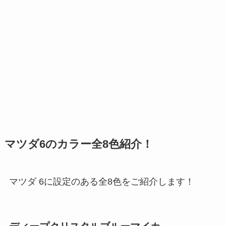
マツダ6のカラー全8色紹介！
マツダ 6に設定のある全8色をご紹介します！