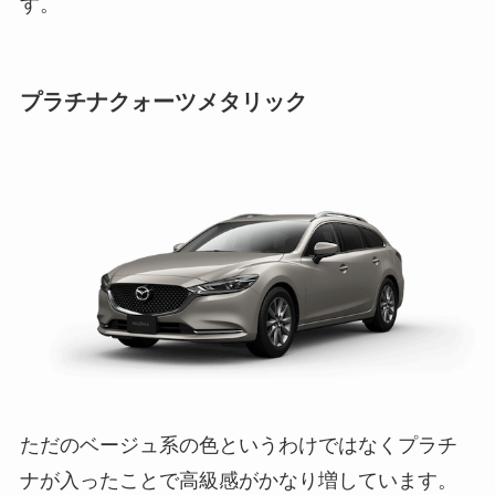
す。
プラチナクォーツメタリック
ただのベージュ系の色というわけではなくプラチ
ナが入ったことで高級感がかなり増しています。