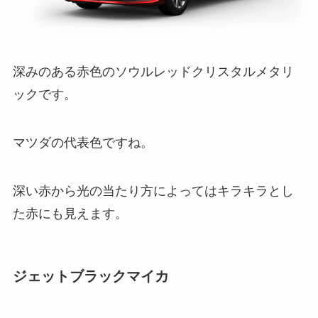
深みのある赤色のソウルレッドクリスタルメタリ
ックです。
マツダの代表色ですね。
深い赤から光の当たり方によってはキラキラとし
た赤にも見えます。
ジェットブラックマイカ