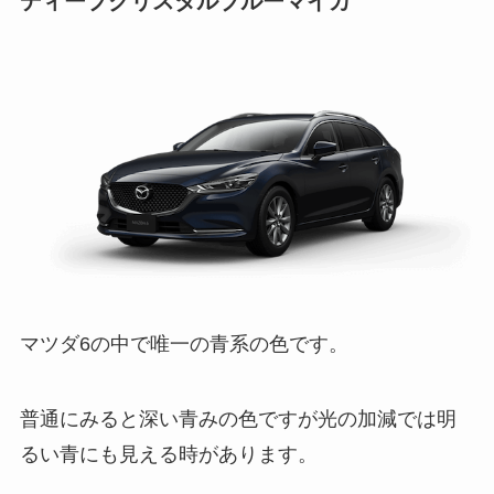
ディープクリスタルブルーマイカ
マツダ6の中で唯一の青系の色です。
普通にみると深い青みの色ですが光の加減では明
るい青にも見える時があります。