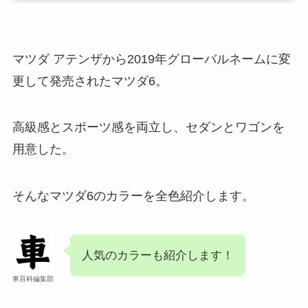
マツダ アテンザから2019年グローバルネームに変
更して発売されたマツダ6。
高級感とスポーツ感を両立し、セダンとワゴンを
用意した。
そんなマツダ6のカラーを全色紹介します。
人気のカラーも紹介します！
車百科編集部