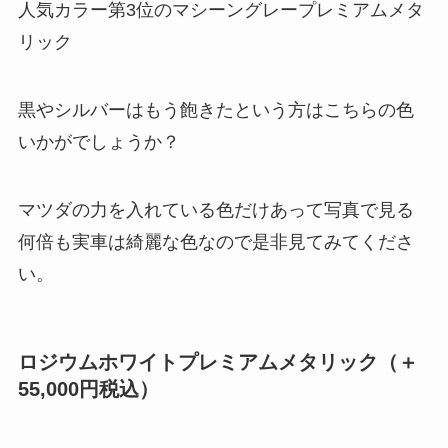
人気カラー第3位のマシーングレープレミアムメタ
リック
黒やシルバーはもう飽きたという方はこちらの色
いかがでしょうか？
マツダの力を入れている色だけあって写真で見る
何倍も実車は綺麗な色なので是非見てみてくださ
い。
ロジウムホワイトプレミアムメタリック（＋
55,000円税込）