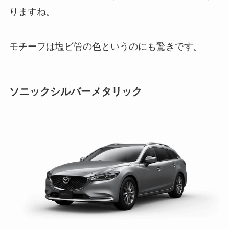
りますね。
モチーフは塩ビ管の色というのにも驚きです。
ソニックシルバーメタリック