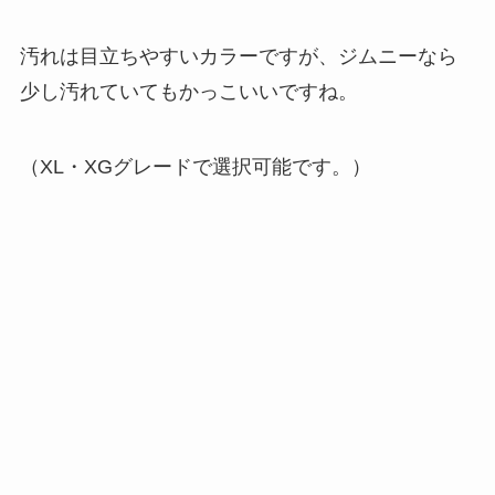
汚れは目立ちやすいカラーですが、ジムニーなら
少し汚れていてもかっこいいですね。
（XL・XGグレードで選択可能です。）