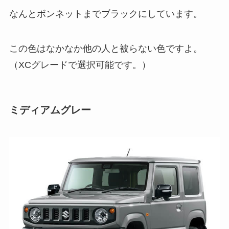
なんとボンネットまでブラックにしています。
この色はなかなか他の人と被らない色ですよ。
（XCグレードで選択可能です。）
ミディアムグレー