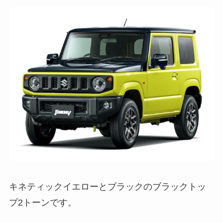
キネティックイエローとブラックのブラックトッ
プ2トーンです。