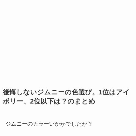
後悔しないジムニーの色選び。1位はアイ
ボリー、2位以下は？のまとめ
ジムニーのカラーいかがでしたか？