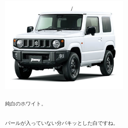
純白のホワイト。
パールが入っていない分パキッとした白ですね。