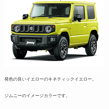
発色の良いイエローのキネティックイエロー。
ジムニーのイメージカラーです。