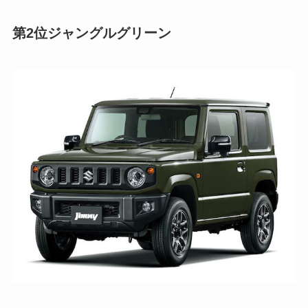
第2位
ジャングルグリーン