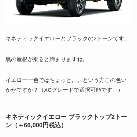
キネティックイエローとブラックの2トーンです。
黒の屋根が乗ると締まりますね。
イエロー一色ではちょっと。。という方この色い
かがですか？（XCグレードで選択可能です。）
キネティックイエロー ブラックトップ2トー
ン（＋66,000円税込）