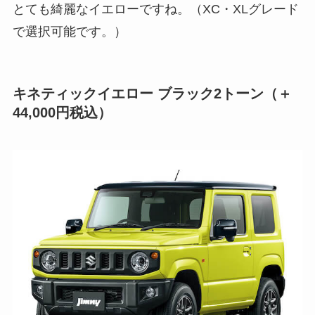
とても綺麗なイエローですね。（XC・XLグレード
で選択可能です。）
キネティックイエロー ブラック2トーン（＋
44,000円税込）