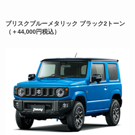
ブリスクブルーメタリック ブラック2トーン
（＋44,000円税込）