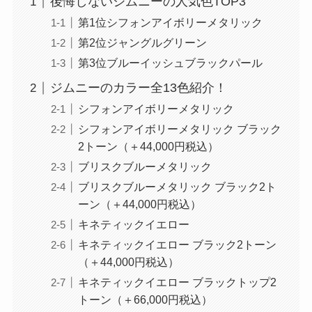
後悔しないジムニーの人気色TOP3
第1位シフォンアイボリーメタリック
第2位ジャングルグリーン
第3位ブルーイッシュブラックパール
ジムニーのカラー全13色紹介！
シフォンアイボリーメタリック
シフォンアイボリーメタリック ブラック
2トーン（＋44,000円税込）
ブリスクブルーメタリック
ブリスクブルーメタリック ブラック2ト
ーン（＋44,000円税込）
キネティックイエロー
キネティックイエロー ブラック2トーン
（＋44,000円税込）
キネティックイエロー ブラックトップ2
トーン（＋66,000円税込）