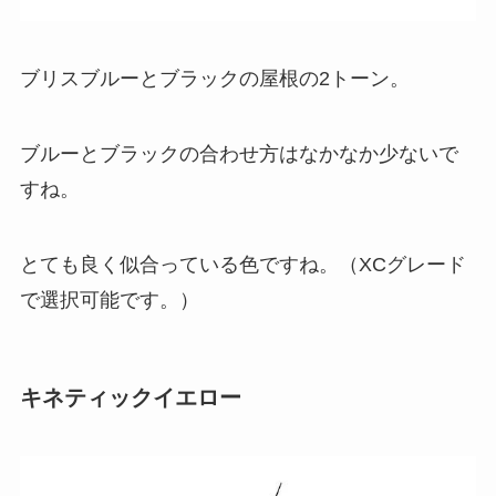
ブリスブルーとブラックの屋根の2トーン。
ブルーとブラックの合わせ方はなかなか少ないで
すね。
とても良く似合っている色ですね。（XCグレード
で選択可能です。）
キネティックイエロー