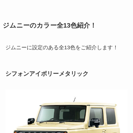
ジムニーのカラー全13色紹介！
ジムニーに設定のある全13色をご紹介します！
シフォンアイボリーメタリック