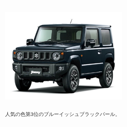
人気の色第3位のブルーイッシュブラックパール。