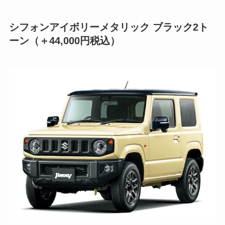
シフォンアイボリーメタリック ブラック2ト
ーン（＋44,000円税込）