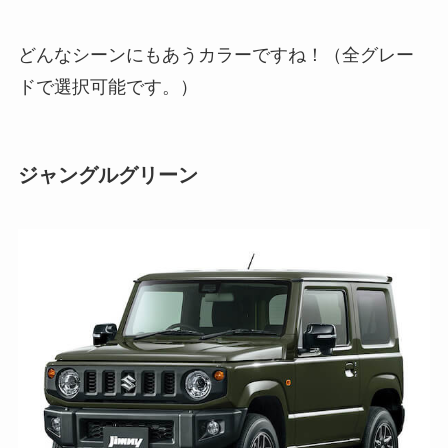
どんなシーンにもあうカラーですね！（全グレー
ドで選択可能です。）
ジャングルグリーン