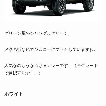
グリーン系のジャングルグリーン。
迷彩の様な色でジムニーにマッチしていますね。
人気なのもうなづけるカラーです。（全グレード
で選択可能です。）
ホワイト