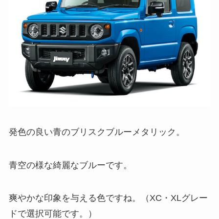
発色の良い青のブリスクブルーメタリック。
青空の様な綺麗なブルーです。
爽やかな印象を与える色ですね。（XC・XLグレー
ドで選択可能です。）