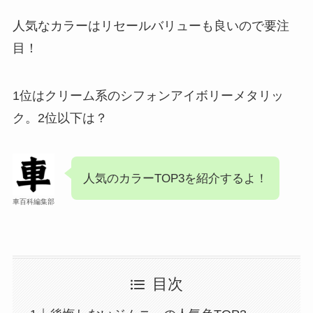
人気なカラーはリセールバリューも良いので要注
目！
1位はクリーム系のシフォンアイボリーメタリッ
ク。2位以下は？
人気のカラーTOP3を紹介するよ！
車百科編集部
目次