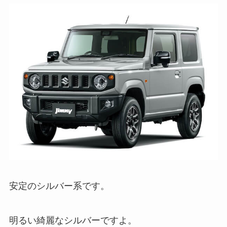
安定のシルバー系です。
明るい綺麗なシルバーですよ。