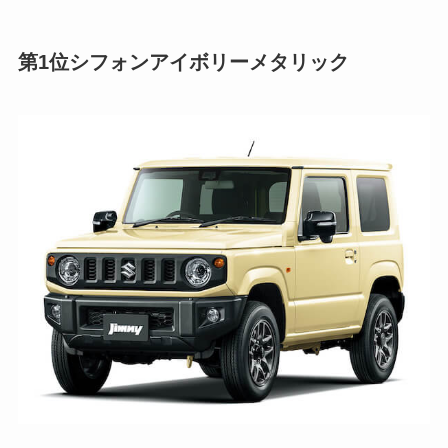
第1位
シフォンアイボリーメタリック