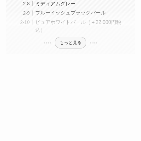
ミディアムグレー
ブルーイッシュブラックパール
ピュアホワイトパール（＋22,000円税
込）
もっと見る