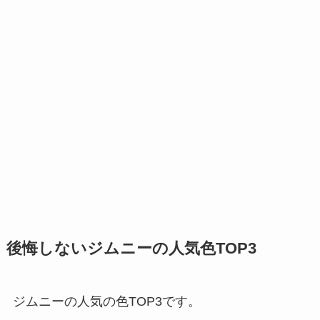
後悔しないジムニーの人気色TOP3
ジムニーの人気の色TOP3です。