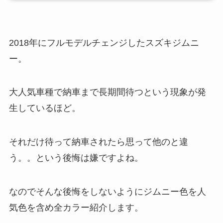
2018年にフルモデルチェンジしたスズキジムニ
ー。
大人気車種で納車まで長期間待つという現象が発
生しているほど。
それだけ待って納車されたら思って他のと違
う。。という後悔は嫌ですよね。
なのでそんな後悔をしないようにジムニー色を人
気色を含め全カラー紹介します。