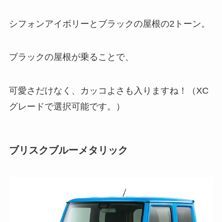
シフォンアイボリーとブラックの屋根の2トーン。
ブラックの屋根が乗ることで、
可愛さだけなく、カッコよさも入りますね！（XC
グレードで選択可能です。）
ブリスクブルーメタリック