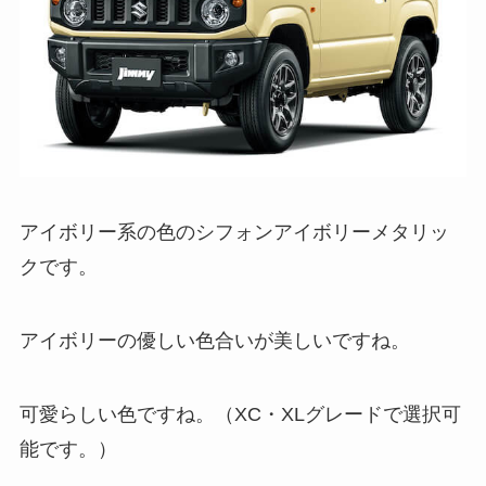
アイボリー系の色のシフォンアイボリーメタリッ
クです。
アイボリーの優しい色合いが美しいですね。
可愛らしい色ですね。（XC・XLグレードで選択可
能です。）