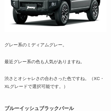
グレー系のミディアムグレー。
最近グレー系の色も人気がありますね。
渋さとオシャレさの合わさった色ですね。（XC・
XLグレードで選択可能です。）
ブルーイッシュブラックパール