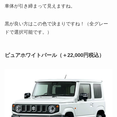
車体が引き締まって見えますね。
黒が良い方はこの色で決まりですね！（全グレー
ドで選択可能です。）
ピュアホワイトパール（＋22,000円税込）