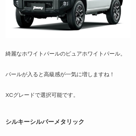
綺麗なホワイトパールのピュアホワイトパール。
パールが入ると高級感が一気に増しますね！
XCグレードで選択可能です。
シルキーシルバーメタリック