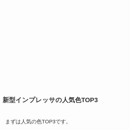
新型インプレッサの人気色TOP3
まずは人気の色TOP3です。