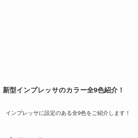
新型インプレッサのカラー全9色紹介！
インプレッサに設定のある全9色をご紹介します！