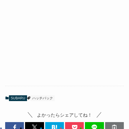
SUBARU
ハッチバック
よかったらシェアしてね！