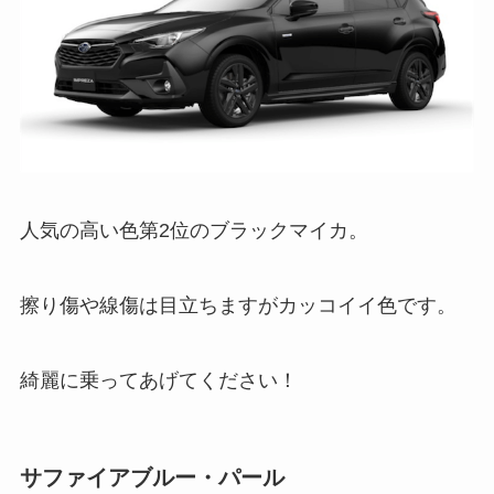
人気の高い色第2位のブラックマイカ。
擦り傷や線傷は目立ちますがカッコイイ色です。
綺麗に乗ってあげてください！
サファイアブルー・パール