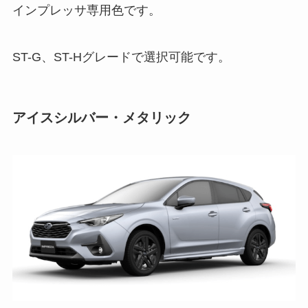
インプレッサ専用色です。
ST-G、ST-Hグレードで選択可能です。
アイスシルバー・メタリック