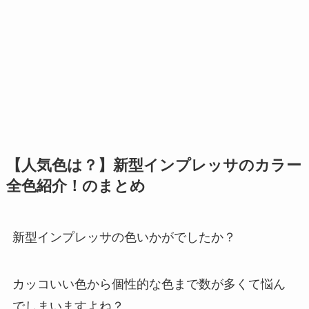
【人気色は？】新型インプレッサのカラー
全色紹介！のまとめ
新型インプレッサの色いかがでしたか？
カッコいい色から個性的な色まで数が多くて悩ん
でしまいますよね？