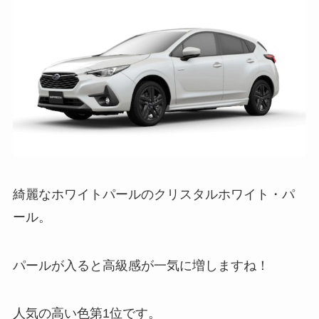
綺麗なホワイトパールのクリスタルホワイト・パ
ール。
パールが入ると高級感が一気に増しますね！
人気の高い色第1位です。