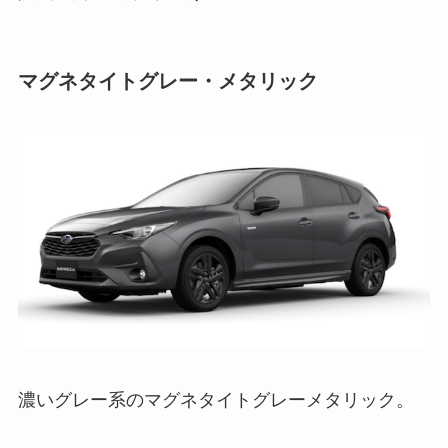
マグネタイトグレー・メタリック
濃いグレー系のマグネタイトグレーメタリック。