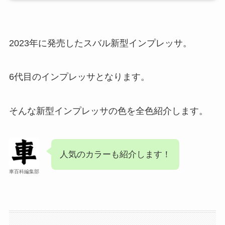
2023年に発売したスバル新型インプレッサ。
6代目のインプレッサとなります。
そんな新型インプレッサの色を全色紹介します。
人気のカラーも紹介します！
車百科編集部