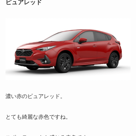
ピュアレッド
濃い赤のピュアレッド。
とても綺麗な赤色ですね。