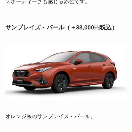
スポーティーさも感じる赤色です。
サンブレイズ・パール
（
＋
33,000円税込）
オレンジ系のサンブレイズ・パール。