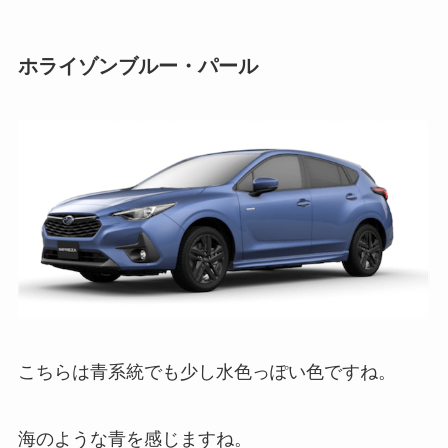
ホライゾンブルー・パール
こちらは青系統でも少し水色っぽい色ですね。
海のような青を感じますね。