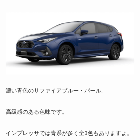
濃い青色のサファイアブルー・パール。
高級感のある色味です。
インプレッサでは青系が多く全3色もありますよ。