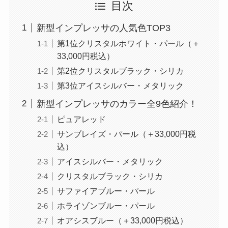
目次
新型インプレッサの人気色TOP3
第1位クリスタルホワイト・パール（＋
33,000円税込）
第2位クリスタルブラック・シリカ
第3位アイスシルバー・メタリック
新型インプレッサのカラー全9色紹介！
ピュアレッド
サンブレイズ・パール（＋33,000円税
込）
アイスシルバー・メタリック
クリスタルブラック・シリカ
サファイアブルー・パール
ホライゾンブルー・パール
オアシスブルー（＋33,000円税込）