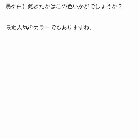
黒や白に飽きたかはこの色いかがでしょうか？
最近人気のカラーでもありますね。