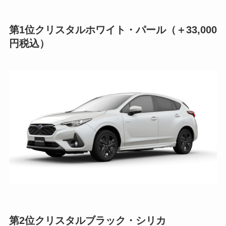
第1位クリスタルホワイト・パール（＋33,000
円税込）
第2位
クリスタルブラック・シリカ