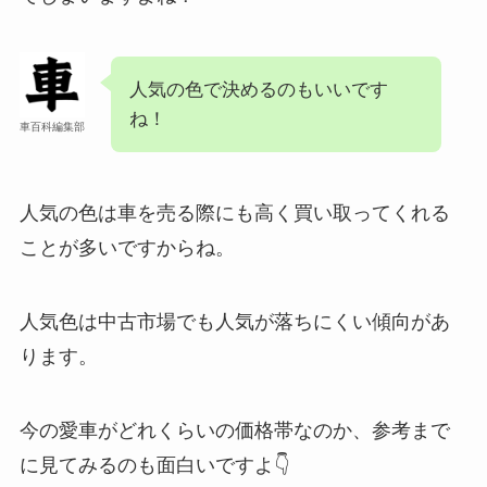
人気の色で決めるのもいいです
ね！
車百科編集部
人気の色は車を売る際にも高く買い取ってくれる
ことが多いですからね。
人気色は中古市場でも人気が落ちにくい傾向があ
ります。
今の愛車がどれくらいの価格帯なのか、参考まで
に見てみるのも面白いですよ👇