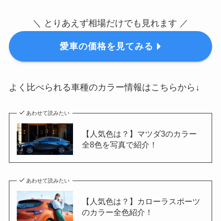
＼ とりあえず相場だけでも見れます ／
愛車の価格を見てみる
よく比べられる車種のカラー情報はこちらから↓
あわせて読みたい
【人気色は？】マツダ3のカラー
全8色を写真で紹介！
あわせて読みたい
【人気色は？】カローラスポーツ
のカラー全色紹介！