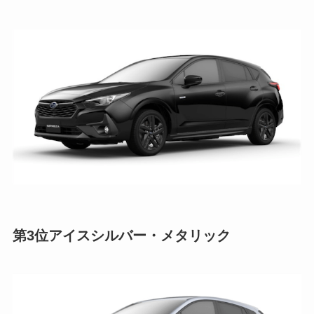
第3位
アイスシルバー・メタリック