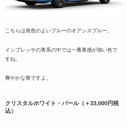
こちらは発色のよいブルーのオアシスブルー。
インプレッサの青系の中では一番青感が強い色で
すね。
爽やかな青ですよ。
クリスタルホワイト・パール
（
＋
33,000円税
込）