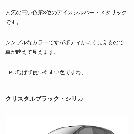
人気の高い色第3位のアイスシルバー・メタリック
です。
シンプルなカラーですがボディがよく見えるので
車が映えて見えます。
TPO選ばず使いやすい色ですね。
クリスタルブラック・シリカ