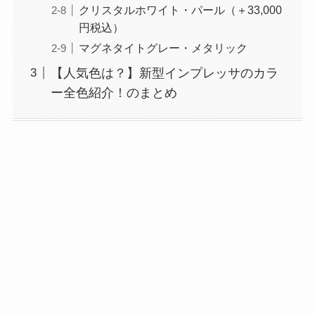
クリスタルホワイト・パール（＋33,000
円税込）
マグネタイトグレー・メタリック
【人気色は？】新型インプレッサのカラ
ー全色紹介！のまとめ