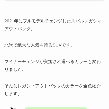
2021年にフルモデルチェンジしたスバルレガシィ
アウトバック。
北米で絶大な人気を誇るSUVです。
マイナーチェンジが実施され選べるカラーも変わ
りました。
そんなレガシィアウトバックのカラーを全色紹介
します。