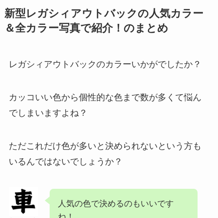
新型レガシィアウトバックの人気カラー
＆全カラー写真で紹介！のまとめ
レガシィアウトバックのカラーいかがでしたか？
カッコいい色から個性的な色まで数が多くて悩ん
でしまいますよね？
ただこれだけ色が多いと決められないという方も
いるんではないでしょうか？
人気の色で決めるのもいいです
ね！