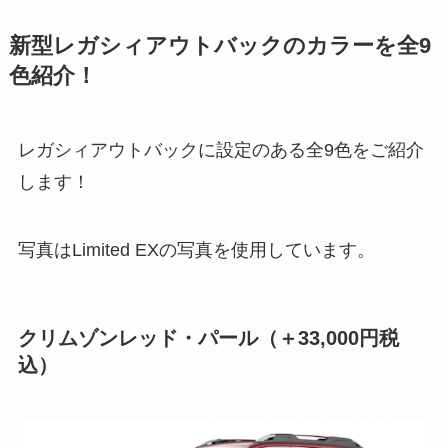
新型レガシィアウトバックのカラーを全9
色紹介！
レガシィアウトバックに設定のある全9色をご紹介
します！
写真はLimited EXの写真を使用しています。
クリムゾンレッド・パール
（＋33,000円税
込）