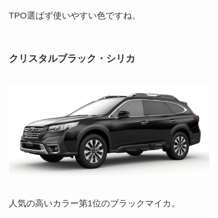
TPO選ばず使いやすい色ですね。
クリスタルブラック・シリカ
人気の高いカラー第1位のブラックマイカ。