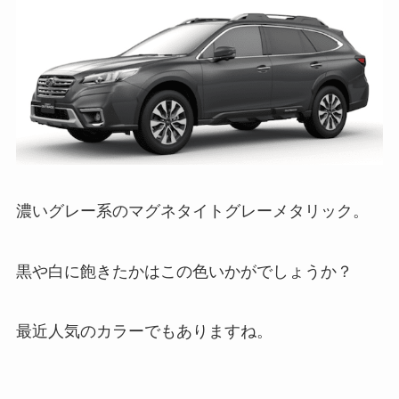
濃いグレー系のマグネタイトグレーメタリック。
黒や白に飽きたかはこの色いかがでしょうか？
最近人気のカラーでもありますね。