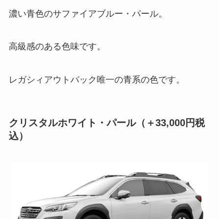
濃い青色のサファイアブルー・パール。
高級感のある色味です。
レガシィアウトバック唯一の青系の色です。
クリスタルホワイト・パール
（＋33,000円税
込）