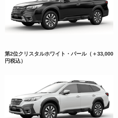
第2位
クリスタルホワイト・パール（＋33,000
円税込）