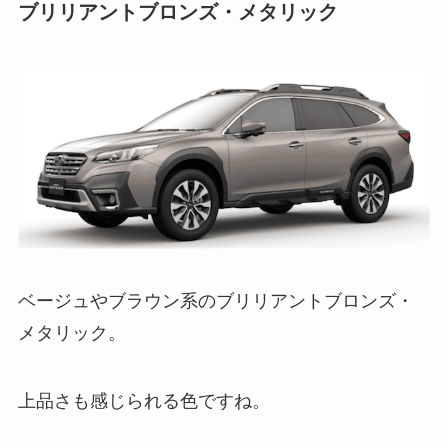
ブリリアントブロンズ・メタリック
ベージュやブラウン系のブリリアントブロンズ・
メタリック。
上品さも感じられる色ですね。