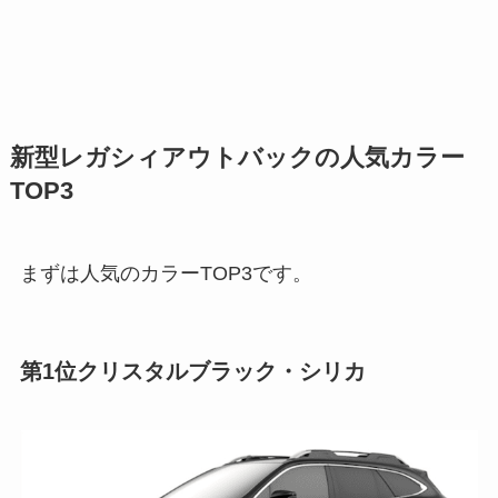
新型レガシィアウトバックの人気カラー
TOP3
まずは人気のカラーTOP3です。
第1位
クリスタルブラック・シリカ