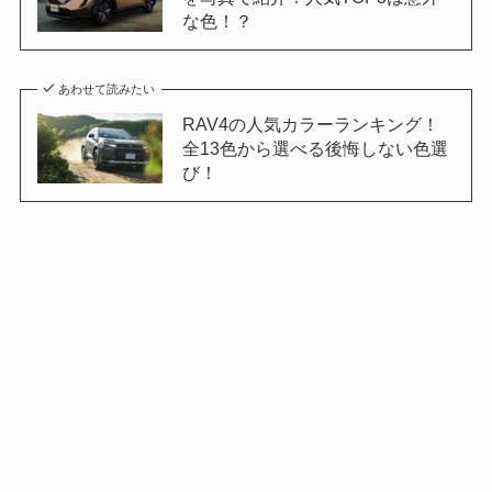
な色！？
あわせて読みたい
RAV4の人気カラーランキング！
全13色から選べる後悔しない色選
び！