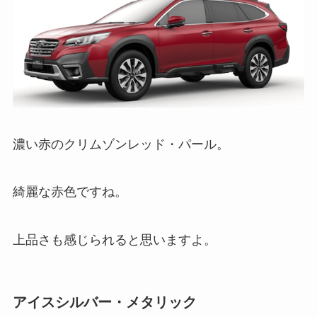
濃い赤のクリムゾンレッド・パール。
綺麗な赤色ですね。
上品さも感じられると思いますよ。
アイスシルバー・メタリック