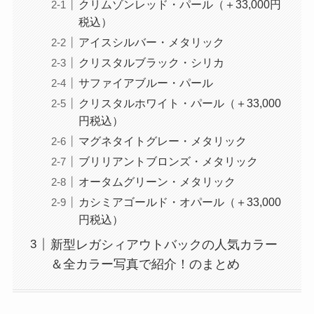
クリムゾンレッド・パール（＋33,000円
税込）
アイスシルバー・メタリック
クリスタルブラック・シリカ
サファイアブルー・パール
クリスタルホワイト・パール（＋33,000
円税込）
マグネタイトグレー・メタリック
ブリリアントブロンズ・メタリック
オータムグリーン・メタリック
カシミアゴールド・オパール（＋33,000
円税込）
新型レガシィアウトバックの人気カラー
＆全カラー写真で紹介！のまとめ